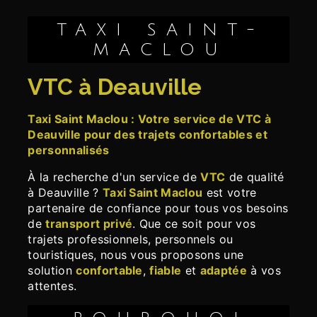
TAXI SAINT-
MACLOU
VTC à Deauville
Taxi Saint Maclou : Votre service de VTC à
Deauville pour des trajets confortables et
personnalisés
À la recherche d'un service de
VTC
de qualité
à Deauville ?
Taxi Saint Maclou
est votre
partenaire de confiance pour tous vos besoins
de
transport privé
. Que ce soit pour vos
trajets professionnels, personnels ou
touristiques, nous vous proposons une
solution
confortable
,
fiable
et
adaptée
à vos
attentes.