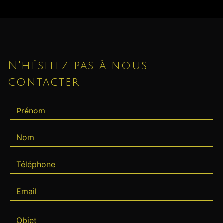
N'hésitez pas à nous
contacter