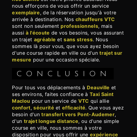
nous efforçons de vous offrir un service
exemplaire
, de la réservation jusqu'à votre
arrivée à destination. Nos
chauffeurs VTC
sont non seulement
professionnels
, mais
aussi
à l'écoute
de vos besoins, vous assurant
un trajet
agréable
et
sans stress
. Nous
sommes là pour vous, que vous ayez besoin
d'une course rapide en ville ou d'un
trajet sur
mesure
pour une occasion spéciale.
CONCLUSION
Pour tous vos déplacements à
Deauville
et
ses environs, faites confiance à
Taxi Saint
Maclou
pour un service de
VTC
qui allie
confort
,
sécurité
et
efficacité
. Que vous ayez
besoin d'un
transfert vers Pont-Audemer
,
d'un
trajet longue distance
, ou d'une simple
course en ville, nous sommes à votre
disposition pour vous offrir une
expérience