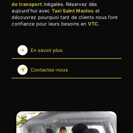
de transport
inégalée. Réservez dès
aujourd'hui avec
Taxi Saint Maclou
et
découvrez pourquoi tant de clients nous font
confiance pour leurs besoins en
VTC
.
En savoir plus
Contactez-nous