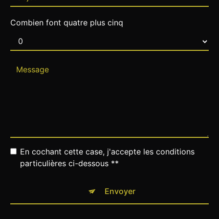
Combien font quatre plus cinq
En cochant cette case, j'accepte les conditions
particulières ci-dessous **
Envoyer