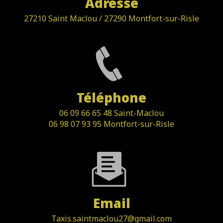
Adresse
27210 Saint Maclou / 27290 Montfort-sur-Risle
Téléphone
06 09 66 65 48 Saint-Maclou
06 98 07 93 95 Montfort-sur-Risle
Email
taxis.saintmaclou27@gmail.com