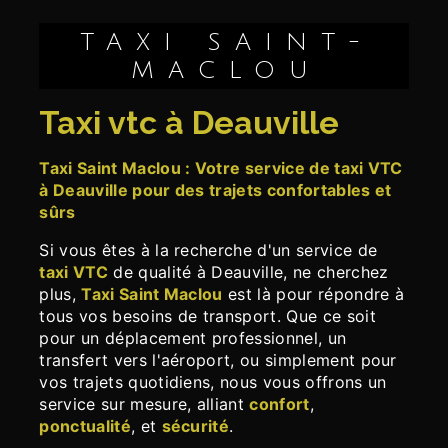
TAXI SAINT-
MACLOU
taxi vtc à Deauville
Taxi Saint Maclou : Votre service de taxi VTC
à Deauville pour des trajets confortables et
sûrs
Si vous êtes à la recherche d'un service de
taxi VTC
de qualité à Deauville, ne cherchez
plus,
Taxi Saint Maclou
est là pour répondre à
tous vos besoins de transport. Que ce soit
pour un déplacement professionnel, un
transfert vers l'aéroport, ou simplement pour
vos trajets quotidiens, nous vous offrons un
service sur mesure, alliant
confort
,
ponctualité
, et
sécurité
.