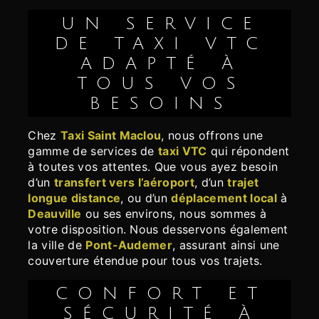
UN SERVICE
DE TAXI VTC
ADAPTÉ À
TOUS VOS
BESOINS
Chez
Taxi Saint Maclou
, nous offrons une
gamme de services de
taxi VTC
qui répondent
à toutes vos attentes. Que vous ayez besoin
d’un
transfert vers l’aéroport
, d’un
trajet
longue distance
, ou d’un
déplacement local
à
Deauville
ou ses environs, nous sommes à
votre disposition. Nous desservons également
la ville de
Pont-Audemer
, assurant ainsi une
couverture étendue pour tous vos trajets.
CONFORT ET
SÉCURITÉ À