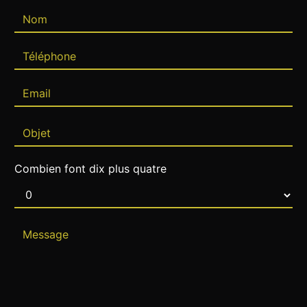
Combien font dix plus quatre