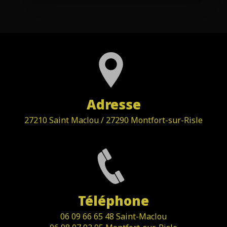
Adresse
27210 Saint Maclou / 27290 Montfort-sur-Risle
Téléphone
06 09 66 65 48 Saint-Maclou