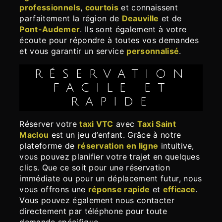
professionnels
,
courtois
et connaissent
parfaitement la région de
Deauville
et de
Pont-Audemer
. Ils sont également à votre
écoute pour répondre à toutes vos demandes
et vous garantir un service
personnalisé
.
RÉSERVATION
FACILE ET
RAPIDE
Réserver votre
taxi VTC
avec
Taxi Saint
Maclou
est un jeu d’enfant. Grâce à notre
plateforme de
réservation en ligne
intuitive,
vous pouvez planifier votre trajet en quelques
clics. Que ce soit pour une réservation
immédiate ou pour un déplacement futur, nous
vous offrons une
réponse rapide
et
efficace
.
Vous pouvez également nous contacter
directement par téléphone pour toute