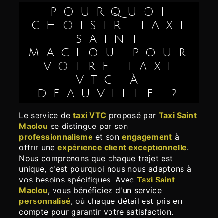
POURQUOI
CHOISIR TAXI
SAINT
MACLOU POUR
VOTRE TAXI
VTC À
DEAUVILLE ?
Le service de
taxi VTC
proposé par
Taxi Saint
Maclou
se distingue par son
professionnalisme
et son
engagement
à
offrir une
expérience client exceptionnelle
.
Nous comprenons que chaque trajet est
unique, c'est pourquoi nous nous adaptons à
vos besoins spécifiques. Avec
Taxi Saint
Maclou
, vous bénéficiez d'un service
personnalisé
, où chaque détail est pris en
compte pour garantir votre satisfaction.