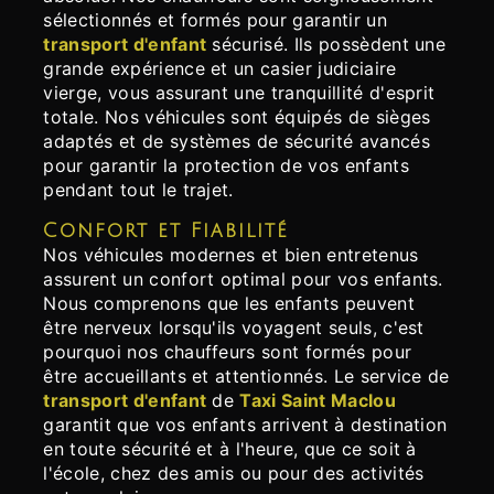
sélectionnés et formés pour garantir un
transport d'enfant
sécurisé. Ils possèdent une
grande expérience et un casier judiciaire
vierge, vous assurant une tranquillité d'esprit
totale. Nos véhicules sont équipés de sièges
adaptés et de systèmes de sécurité avancés
pour garantir la protection de vos enfants
pendant tout le trajet.
Confort et Fiabilité
Nos véhicules modernes et bien entretenus
assurent un confort optimal pour vos enfants.
Nous comprenons que les enfants peuvent
être nerveux lorsqu'ils voyagent seuls, c'est
pourquoi nos chauffeurs sont formés pour
être accueillants et attentionnés. Le service de
transport d'enfant
de
Taxi Saint Maclou
garantit que vos enfants arrivent à destination
en toute sécurité et à l'heure, que ce soit à
l'école, chez des amis ou pour des activités