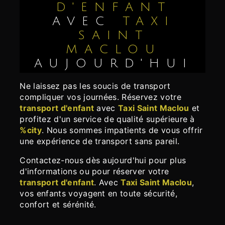
D'ENFANT
AVEC
TAXI
SAINT
MACLOU
AUJOURD'HUI
Ne laissez pas les soucis de transport
compliquer vos journées. Réservez votre
transport d'enfant
avec
Taxi Saint Maclou
et
profitez d'un service de qualité supérieure à
%city
. Nous sommes impatients de vous offrir
une expérience de transport sans pareil.
Contactez-nous dès aujourd'hui pour plus
d'informations ou pour réserver votre
transport d'enfant
. Avec
Taxi Saint Maclou
,
vos enfants voyagent en toute sécurité,
confort et sérénité.