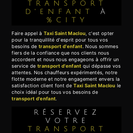
TRANSPORT
D'ENFANT
À
%CITY
Faire appel à
Taxi Saint Maclou
, c'est opter
pour la tranquillité d'esprit pour tous vos
besoins de
transport d'enfant
. Nous sommes
fiers de la confiance que nos clients nous
accordent et nous nous engageons à offrir un
service de
transport d'enfant
qui dépasse vos
attentes. Nos chauffeurs expérimentés, notre
flotte moderne et notre engagement envers la
satisfaction client font de
Taxi Saint Maclou
le
choix idéal pour tous vos besoins de
transport d'enfant
.
RÉSERVEZ
VOTRE
TRANSPORT