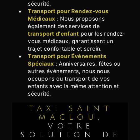
sécurité.
Transport pour Rendez-vous
Médicaux
: Nous proposons
également des services de
transport d'enfant
pour les rendez-
vous médicaux, garantissant un
trajet confortable et serein.
Transport pour Événements
Spéciaux
: Anniversaires, fêtes ou
autres événements, nous nous
occupons du transport de vos
enfants avec la même attention et
sécurité.
TAXI SAINT
MACLOU
,
VOTRE
SOLUTION DE