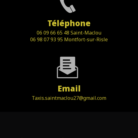
Téléphone
06 09 66 65 48 Saint-Maclou
06 98 07 93 95 Montfort-sur-Risle
Email
taxis.saintmaclou27@gmail.com