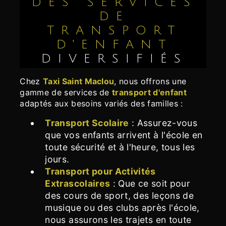
DES SERVICES
DE
TRANSPORT
D'ENFANT
DIVERSIFIÉS
Chez
Taxi Saint Maclou
, nous offrons une
gamme de services de
transport d'enfant
adaptés aux besoins variés des familles :
Transport Scolaire
: Assurez-vous
que vos enfants arrivent à l'école en
toute sécurité et à l'heure, tous les
jours.
Transport pour Activités
Extrascolaires
: Que ce soit pour
des cours de sport, des leçons de
musique ou des clubs après l'école,
nous assurons les trajets en toute