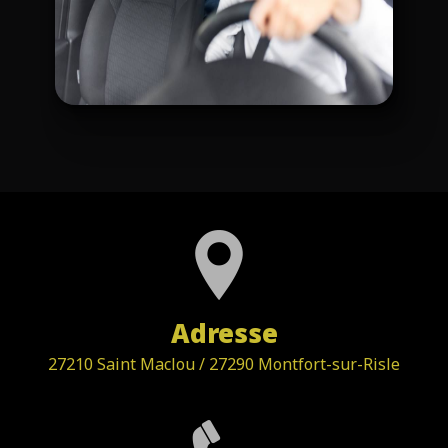
Adresse
27210 Saint Maclou / 27290 Montfort-sur-Risle