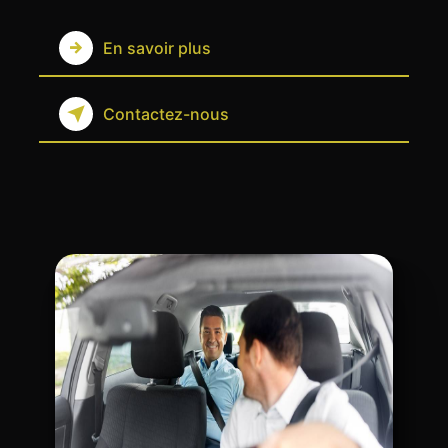
En savoir plus
Contactez-nous