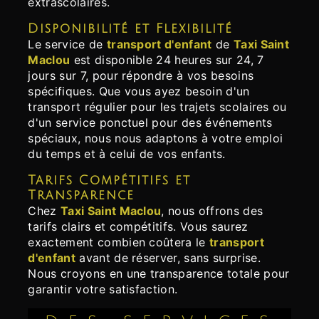
extrascolaires.
Disponibilité et Flexibilité
Le service de
transport d'enfant
de
Taxi Saint
Maclou
est disponible 24 heures sur 24, 7
jours sur 7, pour répondre à vos besoins
spécifiques. Que vous ayez besoin d'un
transport régulier pour les trajets scolaires ou
d'un service ponctuel pour des événements
spéciaux, nous nous adaptons à votre emploi
du temps et à celui de vos enfants.
Tarifs Compétitifs et
Transparence
Chez
Taxi Saint Maclou
, nous offrons des
tarifs clairs et compétitifs. Vous saurez
exactement combien coûtera le
transport
d'enfant
avant de réserver, sans surprise.
Nous croyons en une transparence totale pour
garantir votre satisfaction.