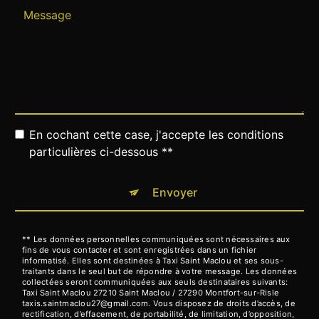
En cochant cette case, j'accepte les conditions
particulières ci-dessous **
Envoyer
** Les données personnelles communiquées sont nécessaires aux
fins de vous contacter et sont enregistrées dans un fichier
informatisé. Elles sont destinées à Taxi Saint Maclou et ses sous-
traitants dans le seul but de répondre à votre message. Les données
collectées seront communiquées aux seuls destinataires suivants:
Taxi Saint Maclou 27210 Saint Maclou / 27290 Montfort-sur-Risle
taxis.saintmaclou27@gmail.com. Vous disposez de droits d’accès, de
rectification, d’effacement, de portabilité, de limitation, d’opposition,