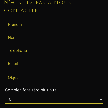
N'hésitez pas à nous
contacter
Combien font zéro plus huit