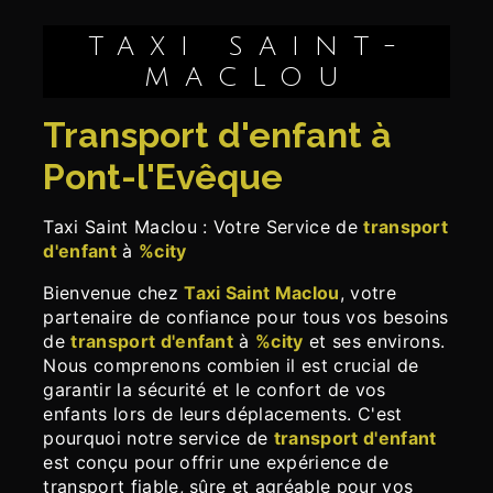
TAXI SAINT-
MACLOU
transport d'enfant à
Pont-l'Evêque
Taxi Saint Maclou : Votre Service de
transport
d'enfant
à
%city
Bienvenue chez
Taxi Saint Maclou
, votre
partenaire de confiance pour tous vos besoins
de
transport d'enfant
à
%city
et ses environs.
Nous comprenons combien il est crucial de
garantir la sécurité et le confort de vos
enfants lors de leurs déplacements. C'est
pourquoi notre service de
transport d'enfant
est conçu pour offrir une expérience de
transport fiable, sûre et agréable pour vos