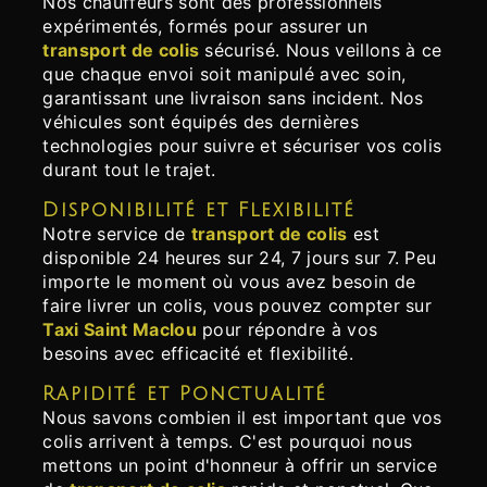
Nos chauffeurs sont des professionnels
expérimentés, formés pour assurer un
transport de colis
sécurisé. Nous veillons à ce
que chaque envoi soit manipulé avec soin,
garantissant une livraison sans incident. Nos
véhicules sont équipés des dernières
technologies pour suivre et sécuriser vos colis
durant tout le trajet.
Disponibilité et Flexibilité
Notre service de
transport de colis
est
disponible 24 heures sur 24, 7 jours sur 7. Peu
importe le moment où vous avez besoin de
faire livrer un colis, vous pouvez compter sur
Taxi Saint Maclou
pour répondre à vos
besoins avec efficacité et flexibilité.
Rapidité et Ponctualité
Nous savons combien il est important que vos
colis arrivent à temps. C'est pourquoi nous
mettons un point d'honneur à offrir un service