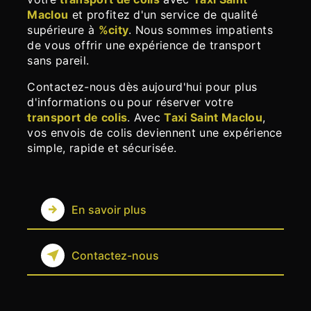
Maclou
et profitez d'un service de qualité
supérieure à
%city
. Nous sommes impatients
de vous offrir une expérience de transport
sans pareil.
Contactez-nous dès aujourd'hui pour plus
d'informations ou pour réserver votre
transport de colis
. Avec
Taxi Saint Maclou
,
vos envois de colis deviennent une expérience
simple, rapide et sécurisée.
En savoir plus
Contactez-nous