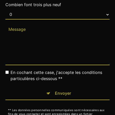
Combien font trois plus neuf
En cochant cette case, j'accepte les conditions
particulières ci-dessous **
Envoyer
** Les données personnelles communiquées sont nécessaires aux
fins de vous contacter et sont enregistrées dans un fichier