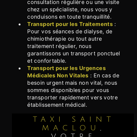
consultation régulière ou une visite
chez un spécialiste, nous vous y
conduisons en toute tranquillité.
Transport pour les Traitements
:
Pour vos séances de dialyse, de
chimiothérapie ou tout autre
traitement régulier, nous
garantissons un transport ponctuel
et confortable.
Transport pour les Urgences
Médicales Non Vitales
: En cas de
besoin urgent mais non vital, nous
sommes disponibles pour vous
transporter rapidement vers votre
établissement médical.
TAXI SAINT
MACLOU
,
VOTRE