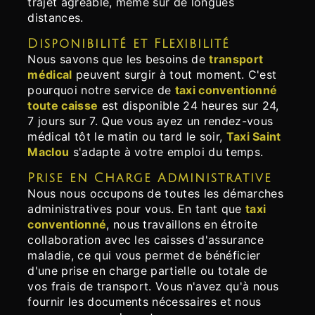
trajet agréable, même sur de longues
distances.
Disponibilité et Flexibilité
Nous savons que les besoins de
transport
médical
peuvent surgir à tout moment. C'est
pourquoi notre service de
taxi conventionné
toute caisse
est disponible 24 heures sur 24,
7 jours sur 7. Que vous ayez un rendez-vous
médical tôt le matin ou tard le soir,
Taxi Saint
Maclou
s'adapte à votre emploi du temps.
Prise en Charge Administrative
Nous nous occupons de toutes les démarches
administratives pour vous. En tant que
taxi
conventionné
, nous travaillons en étroite
collaboration avec les caisses d'assurance
maladie, ce qui vous permet de bénéficier
d'une prise en charge partielle ou totale de
vos frais de transport. Vous n'avez qu'à nous
fournir les documents nécessaires et nous