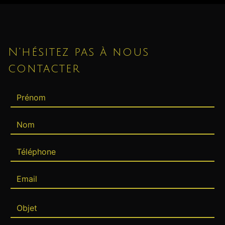
N'hésitez pas à nous
contacter