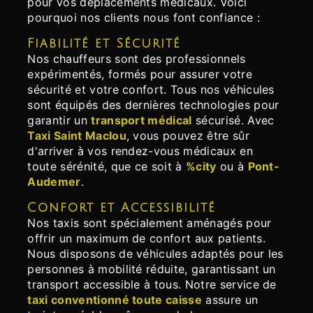
pour vos déplacements médicaux. Voici
pourquoi nos clients nous font confiance :
Fiabilité et Sécurité
Nos chauffeurs sont des professionnels
expérimentés, formés pour assurer votre
sécurité et votre confort. Tous nos véhicules
sont équipés des dernières technologies pour
garantir un
transport médical
sécurisé. Avec
Taxi Saint Maclou
, vous pouvez être sûr
d'arriver à vos rendez-vous médicaux en
toute sérénité, que ce soit à
%city
ou à
Pont-
Audemer
.
Confort et Accessibilité
Nos taxis sont spécialement aménagés pour
offrir un maximum de confort aux patients.
Nous disposons de véhicules adaptés pour les
personnes à mobilité réduite, garantissant un
transport accessible à tous. Notre service de
taxi conventionné toute caisse
assure un