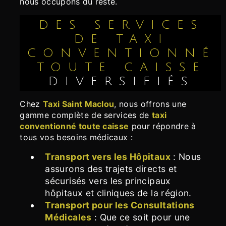
nous occupons du reste.
DES SERVICES
DE TAXI
CONVENTIONNÉ
TOUTE CAISSE
DIVERSIFIÉS
Chez
Taxi Saint Maclou
, nous offrons une
gamme complète de services de
taxi
conventionné toute caisse
pour répondre à
tous vos besoins médicaux :
Transport vers les Hôpitaux
: Nous
assurons des trajets directs et
sécurisés vers les principaux
hôpitaux et cliniques de la région.
Transport pour les Consultations
Médicales
: Que ce soit pour une