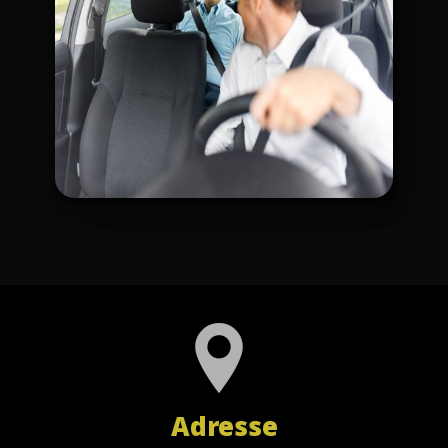
Adresse