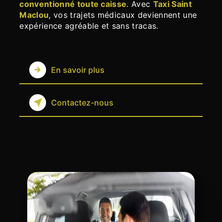
conventionné toute caisse
. Avec
Taxi Saint
Maclou
, vos trajets médicaux deviennent une
expérience agréable et sans tracas.
En savoir plus
Contactez-nous