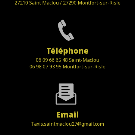
27210 Saint Maclou / 27290 Montfort-sur-Risle
Téléphone
06 09 66 65 48 Saint-Maclou
06 98 07 93 95 Montfort-sur-Risle
Email
taxis.saintmaclou27@gmail.com