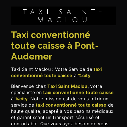
TAXI SAINT-
MACLOU
taxi conventionné
toute caisse à Pont-
Audemer
Taxi Saint Maclou : Votre Service de
taxi
conventionné toute caisse
à
%city
Bienvenue chez
Taxi Saint Maclou
, votre
spécialiste en
taxi conventionné toute caisse
à
%city
. Notre mission est de vous offrir un
service de
taxi conventionné toute caisse
de
haute qualité, adapté à vos besoins médicaux
et garantissant un transport sécurisé et
confortable. Que vous ayez besoin de vous