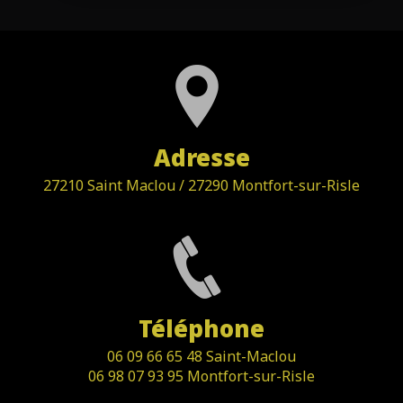
Adresse
27210 Saint Maclou / 27290 Montfort-sur-Risle
Téléphone
06 09 66 65 48 Saint-Maclou
06 98 07 93 95 Montfort-sur-Risle