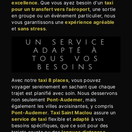
excellence
. Que vous ayez besoin d'un
taxi
pour un transfert vers l'aéroport
, une sortie
en groupe ou un événement particulier, nous
vous garantissons une
expérience agréable
et
sans stress
.
UN SERVICE
ADAPTÉ À
TOUS VOS
BESOINS
Avec notre
taxi 8 places
, vous pouvez
voyager sereinement en sachant que chaque
trajet est planifié avec soin. Nous desservons
non seulement
Pont-Audemer
, mais
également les villes avoisinantes, y compris
Pont-Audemer
.
Taxi Saint Maclou
assure un
service de taxi
flexible et
adapté
à vos
besoins spécifiques, que ce soit pour des