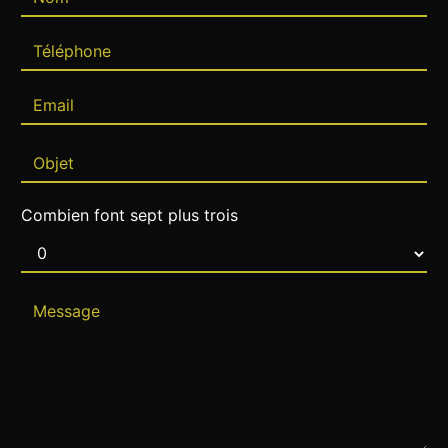
Combien font sept plus trois