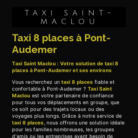
TAXI SAINT-
MACLOU
taxi 8 places à Pont-
Audemer
Taxi Saint Maclou : Votre solution de taxi 8
places à Pont-Audemer et ses environs
Vous recherchez un
taxi 8 places
fiable et
confortable à Pont-Audemer ?
Taxi Saint
Maclou
est votre partenaire de confiance
pour tous vos déplacements en groupe, que
ce soit pour des trajets locaux ou des
voyages plus longs. Grâce à notre service de
taxi 8 places
, nous offrons une solution idéale
pour les familles nombreuses, les groupes
d'amis ou les entreprises ayant besoin de