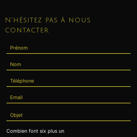
N'hésitez pas à nous
contacter
Combien font six plus un