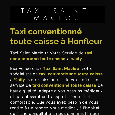
TAXI SAINT-
MACLOU
taxi conventionné
toute caisse à Honfleur
Taxi Saint Maclou : Votre Service de
taxi
conventionné toute caisse
à
%city
Bienvenue chez
Taxi Saint Maclou
, votre
spécialiste en
taxi conventionné toute caisse
à
%city
. Notre mission est de vous offrir un
service de
taxi conventionné toute caisse
de
haute qualité, adapté à vos besoins médicaux
et garantissant un transport sécurisé et
confortable. Que vous ayez besoin de vous
rendre à un rendez-vous médical, à l'hôpital
ou à une consultation, nous sommes là pour