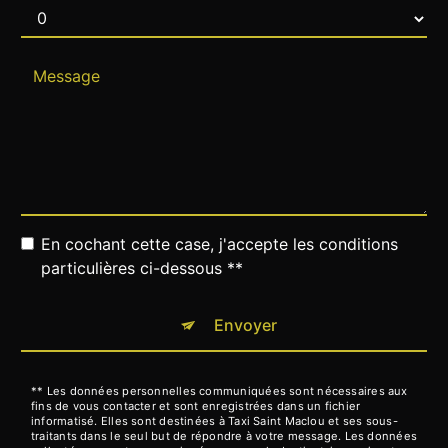
En cochant cette case, j'accepte les conditions
particulières ci-dessous **
Envoyer
** Les données personnelles communiquées sont nécessaires aux
fins de vous contacter et sont enregistrées dans un fichier
informatisé. Elles sont destinées à Taxi Saint Maclou et ses sous-
traitants dans le seul but de répondre à votre message. Les données