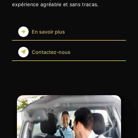
expérience agréable et sans tracas.
En savoir plus
Contactez-nous