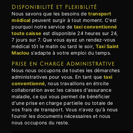
Disponibilité et Flexibilité
Nous savons que les besoins de
transport
médical
peuvent surgir à tout moment. C'est
pourquoi notre service de
taxi conventionné
toute caisse
est disponible 24 heures sur 24,
7 jours sur 7. Que vous ayez un rendez-vous
médical tôt le matin ou tard le soir,
Taxi Saint
Maclou
s'adapte à votre emploi du temps.
Prise en Charge Administrative
Nous nous occupons de toutes les démarches
administratives pour vous. En tant que
taxi
conventionné
, nous travaillons en étroite
collaboration avec les caisses d'assurance
maladie, ce qui vous permet de bénéficier
d'une prise en charge partielle ou totale de
vos frais de transport. Vous n'avez qu'à nous
fournir les documents nécessaires et nous
nous occupons du reste.