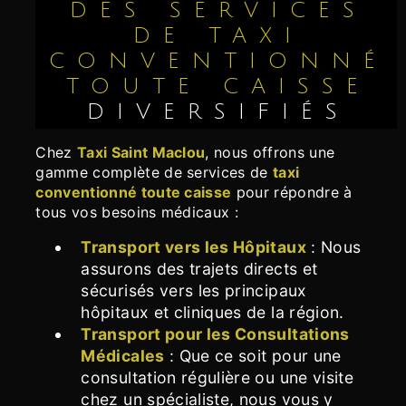
DES SERVICES
DE TAXI
CONVENTIONNÉ
TOUTE CAISSE
DIVERSIFIÉS
Chez
Taxi Saint Maclou
, nous offrons une
gamme complète de services de
taxi
conventionné toute caisse
pour répondre à
tous vos besoins médicaux :
Transport vers les Hôpitaux
: Nous
assurons des trajets directs et
sécurisés vers les principaux
hôpitaux et cliniques de la région.
Transport pour les Consultations
Médicales
: Que ce soit pour une
consultation régulière ou une visite
chez un spécialiste, nous vous y