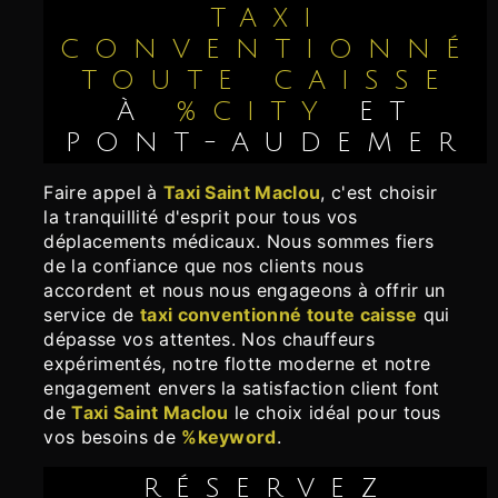
TAXI
CONVENTIONNÉ
TOUTE CAISSE
À
%CITY
ET
PONT-AUDEMER
Faire appel à
Taxi Saint Maclou
, c'est choisir
la tranquillité d'esprit pour tous vos
déplacements médicaux. Nous sommes fiers
de la confiance que nos clients nous
accordent et nous nous engageons à offrir un
service de
taxi conventionné toute caisse
qui
dépasse vos attentes. Nos chauffeurs
expérimentés, notre flotte moderne et notre
engagement envers la satisfaction client font
de
Taxi Saint Maclou
le choix idéal pour tous
vos besoins de
%keyword
.
RÉSERVEZ