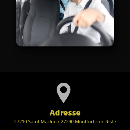
Adresse
27210 Saint Maclou / 27290 Montfort-sur-Risle