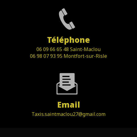
Téléphone
06 09 66 65 48 Saint-Maclou
06 98 07 93 95 Montfort-sur-Risle
Email
taxis.saintmaclou27@gmail.com