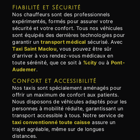
Fiabilité et Sécurité
Nos chauffeurs sont des professionnels
expérimentés, formés pour assurer votre
sécurité et votre confort. Tous nos véhicules
sont équipés des dernières technologies pour
garantir un
transport médical
sécurisé. Avec
Taxi Saint Maclou
, vous pouvez être sûr
d'arriver à vos rendez-vous médicaux en
toute sérénité, que ce soit à
%city
ou à
Pont-
Audemer
.
Confort et Accessibilité
Nos taxis sont spécialement aménagés pour
offrir un maximum de confort aux patients.
Nous disposons de véhicules adaptés pour les
personnes à mobilité réduite, garantissant un
transport accessible à tous. Notre service de
taxi conventionné toute caisse
assure un
trajet agréable, même sur de longues
distances.