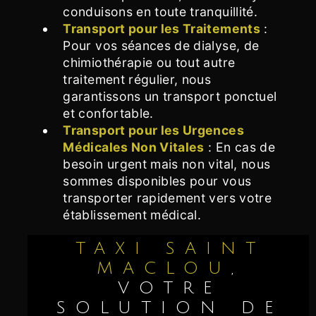
conduisons en toute tranquillité.
Transport pour les Traitements
:
Pour vos séances de dialyse, de
chimiothérapie ou tout autre
traitement régulier, nous
garantissons un transport ponctuel
et confortable.
Transport pour les Urgences
Médicales Non Vitales
: En cas de
besoin urgent mais non vital, nous
sommes disponibles pour vous
transporter rapidement vers votre
établissement médical.
TAXI SAINT
MACLOU
,
VOTRE
SOLUTION DE