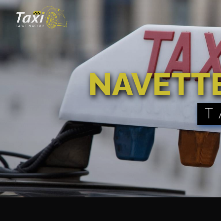
Panneau de gestion des cookies
NAVETT