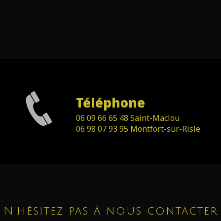
Téléphone
06 09 66 65 48 Saint-Maclou
06 98 07 93 95 Montfort-sur-Risle
N'hésitez pas à nous contacter