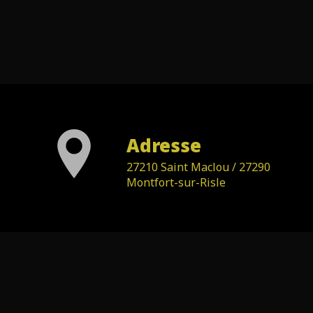
Adresse
27210 Saint Maclou / 27290
Montfort-sur-Risle