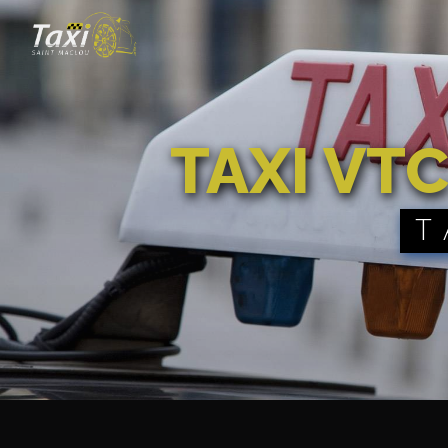
Panneau de gestion des cookies
TAXI V