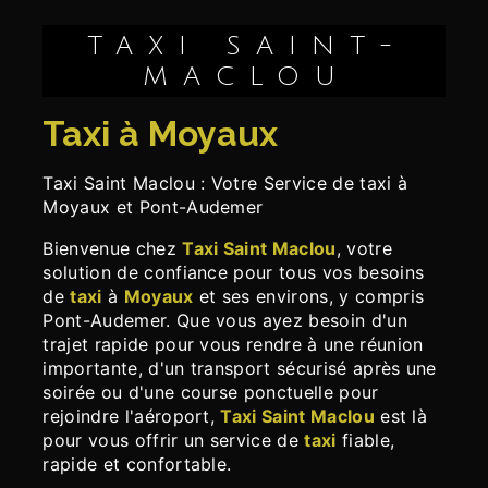
TAXI SAINT-
MACLOU
taxi à Moyaux
Taxi Saint Maclou : Votre Service de taxi à
Moyaux et Pont-Audemer
Bienvenue chez
Taxi Saint Maclou
, votre
solution de confiance pour tous vos besoins
de
taxi
à
Moyaux
et ses environs, y compris
Pont-Audemer. Que vous ayez besoin d'un
trajet rapide pour vous rendre à une réunion
importante, d'un transport sécurisé après une
soirée ou d'une course ponctuelle pour
rejoindre l'aéroport,
Taxi Saint Maclou
est là
pour vous offrir un service de
taxi
fiable,
rapide et confortable.