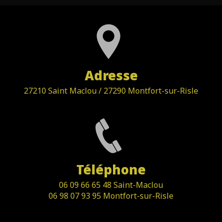
Adresse
27210 Saint Maclou / 27290 Montfort-sur-Risle
Téléphone
06 09 66 65 48 Saint-Maclou
06 98 07 93 95 Montfort-sur-Risle