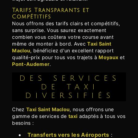
Tarifs Transparants et
Compétitifs
Nous offrons des tarifs clairs et compétitifs,
sans surprise. Vous saurez exactement
combien vous coûtera votre course avant
même de monter à bord. Avec
Taxi Saint
Maclou
, bénéficiez d'un excellent rapport
qualité-prix pour tous vos trajets à
Moyaux
et
Pont-Audemer
.
DES SERVICES
DE TAXI
DIVERSIFIÉS
Chez
Taxi Saint Maclou
, nous offrons une
gamme de services de
taxi
adaptés à tous vos
besoins :
Transferts vers les Aéroports
: