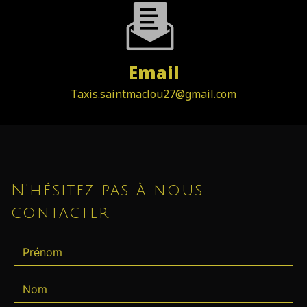
Email
taxis.saintmaclou27@gmail.com
N'hésitez pas à nous
contacter