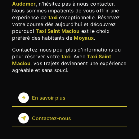
Audemer
, n'hésitez pas à nous contacter.
Nous sommes impatients de vous offrir une
expérience de
taxi
exceptionnelle. Réservez
votre course dès aujourd'hui et découvrez
pourquoi
Taxi Saint Maclou
est le choix
préféré des habitants de
Moyaux
.
Contactez-nous pour plus d'informations ou
pour réserver votre
taxi
. Avec
Taxi Saint
Maclou
, vos trajets deviennent une expérience
agréable et sans souci.
En savoir plus
Contactez-nous