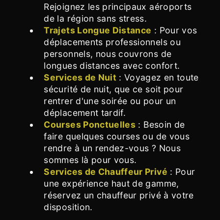
Rejoignez les principaux aéroports
de la région sans stress.
Trajets Longue Distance
: Pour vos
déplacements professionnels ou
personnels, nous couvrons de
longues distances avec confort.
Services de Nuit
: Voyagez en toute
sécurité de nuit, que ce soit pour
rentrer d'une soirée ou pour un
déplacement tardif.
Courses Ponctuelles
: Besoin de
faire quelques courses ou de vous
rendre à un rendez-vous ? Nous
sommes là pour vous.
Services de Chauffeur Privé
: Pour
une expérience haut de gamme,
réservez un chauffeur privé à votre
disposition.