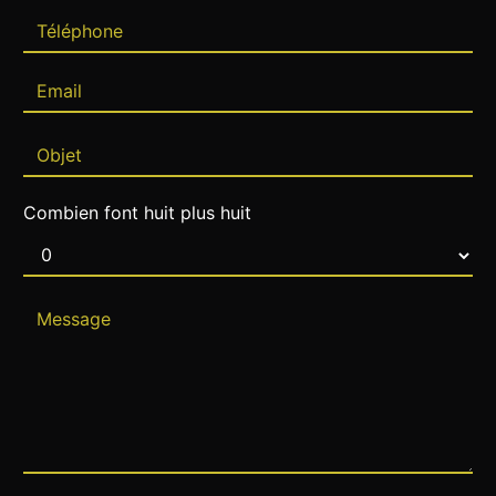
Combien font huit plus huit